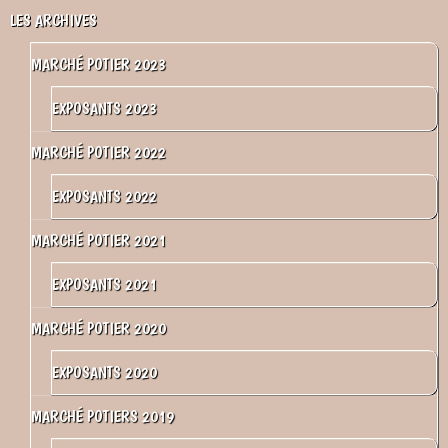
LES ARCHIVES
MARCHÉ POTIER 2023
EXPOSANTS 2023
MARCHÉ POTIER 2022
EXPOSANTS 2022
MARCHÉ POTIER 2021
EXPOSANTS 2021
MARCHÉ POTIER 2020
EXPOSANTS 2020
MARCHÉ POTIERS 2019