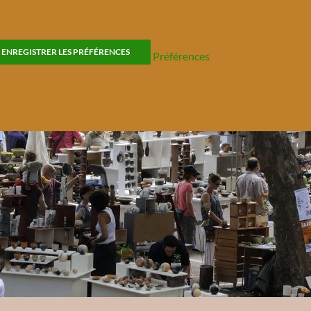
ENREGISTRER LES PRÉFÉRENCES
Préférences