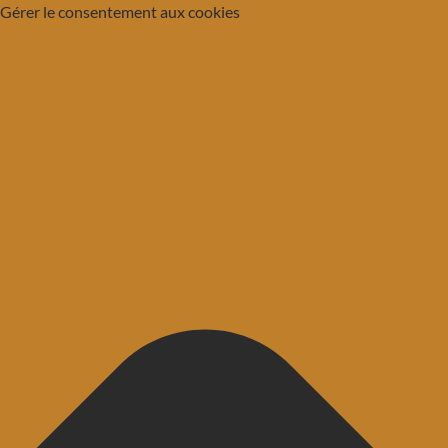
Gérer le consentement aux cookies