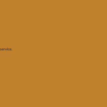
service.